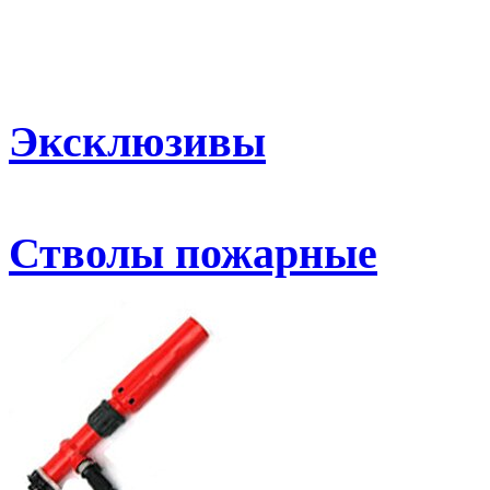
Эксклюзивы
Стволы пожарные