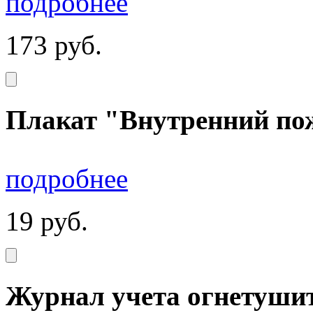
подробнее
173
руб.
Плакат "Внутренний по
подробнее
19
руб.
Журнал учета огнетуши