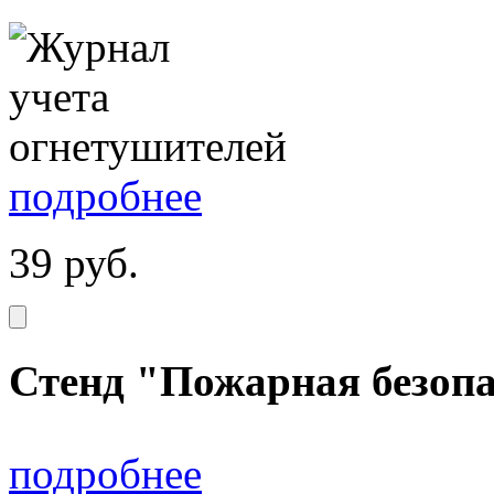
подробнее
39
руб.
Стенд "Пожарная безопа
подробнее