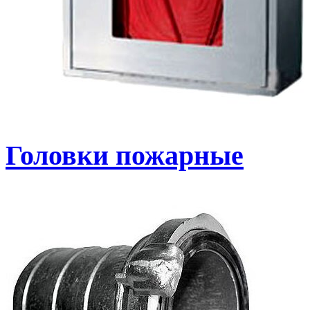
Головки пожарные