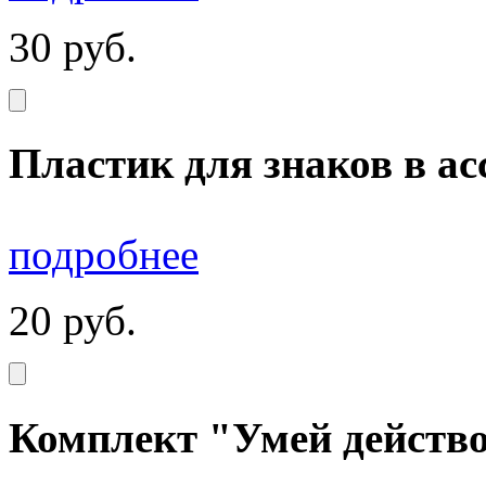
30
руб.
Пластик для знаков в а
подробнее
20
руб.
Комплект "Умей действо