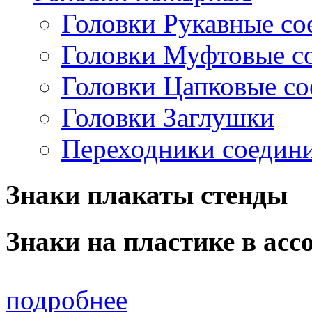
Головки Рукавные со
Головки Муфтовые с
Головки Цапковые с
Головки Заглушки
Переходники соедин
Знаки плакаты стенды
Знаки на пластике в асс
подробнее