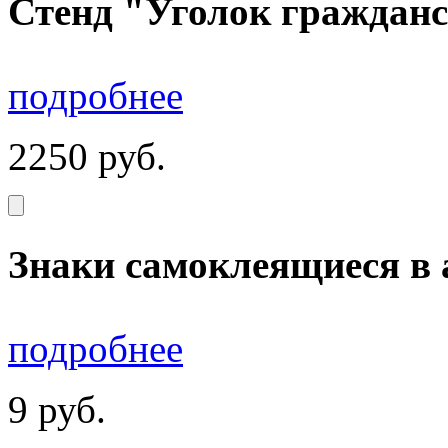
Стенд "Уголок граждан
подробнее
2250
руб.
Знаки самоклеящиеся в 
подробнее
9
руб.