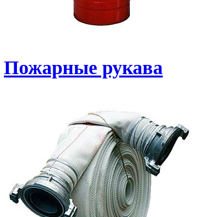
Пожарные рукава