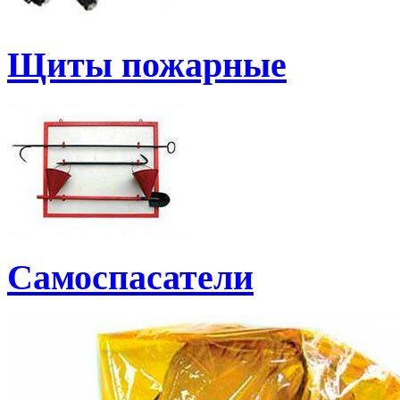
Щиты пожарные
Самоспасатели