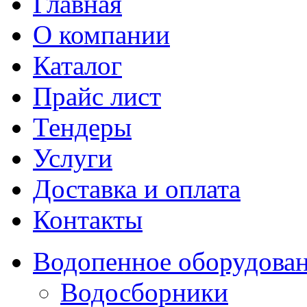
Главная
О компании
Каталог
Прайс лист
Тендеры
Услуги
Доставка и оплата
Контакты
Водопенное оборудова
Водосборники