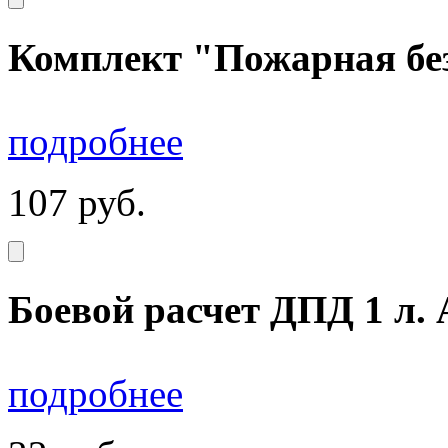
Комплект "Пожарная без
подробнее
107
руб.
Боевой расчет ДПД 1 л. 
подробнее