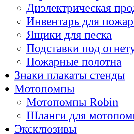
Диэлектрическая про
Инвентарь для пожар
Ящики для песка
Подставки под огнет
Пожарные полотна
Знаки плакаты стенды
Мотопомпы
Мотопомпы Robin
Шланги для мотопом
Эксклюзивы