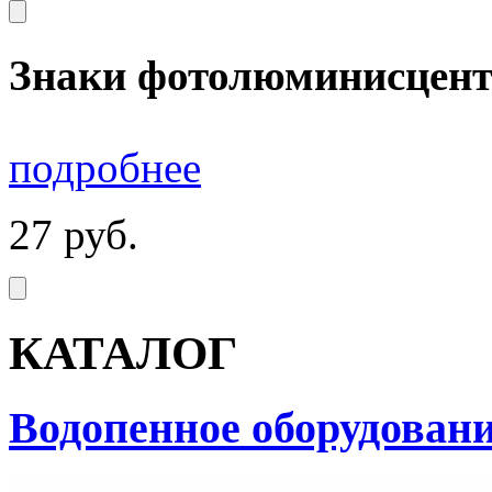
Знаки фотолюминисцент
подробнее
27
руб.
КАТАЛОГ
Водопенное оборудован