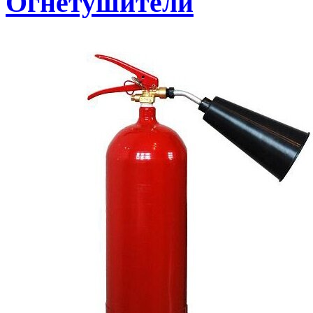
Огнетушители