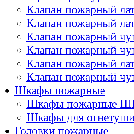
Клапан пожарный лат
Клапан пожарный лат
Клапан пожарный чу
Клапан пожарный чу
Клапан пожарный ла
Клапан пожарный чу
Шкафы пожарные
Шкафы пожарные ШП
Шкафы для огнетуши
Головки пожарные