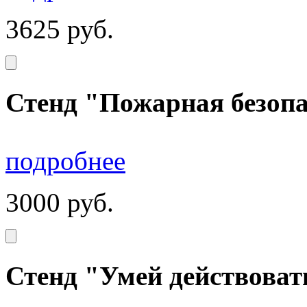
3625
руб.
Стенд "Пожарная безопа
подробнее
3000
руб.
Стенд "Умей действоват