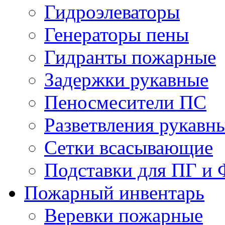
Гидроэлеваторы
Генераторы пены
Гидранты пожарные
Задержки рукавные
Пеносмесители ПС
Разветвления рукавн
Сетки всасывающие
Подставки для ПГ и
Пожарный инвентарь
Веревки пожарные