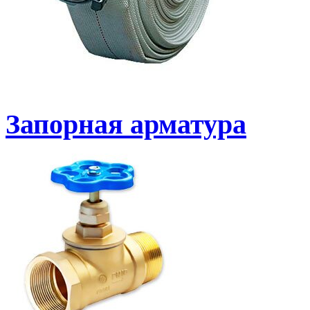
Запорная арматура