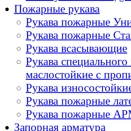
Пожарные рукава
Рукава пожарные Ун
Рукава пожарные Ста
Рукава всасывающие
Рукава специального
маслостойкие с пропи
Рукава износостойки
Рукава пожарные лат
Рукава пожарные А
Запорная арматура