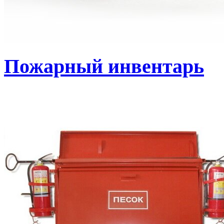
Пожарный инвентарь