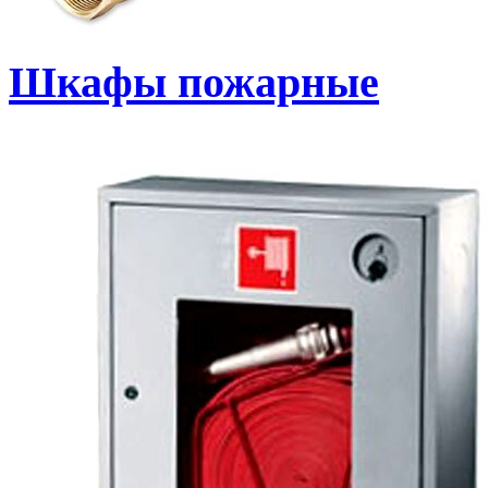
Шкафы пожарные