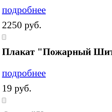
подробнее
2250
руб.
Плакат "Пожарный Шит"
подробнее
19
руб.