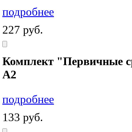
подробнее
227
руб.
Комплект "Первичные ср
А2
подробнее
133
руб.