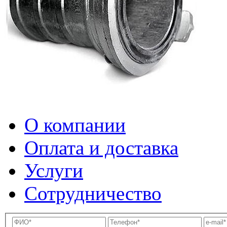
О компании
Оплата и доставка
Услуги
Сотрудничество