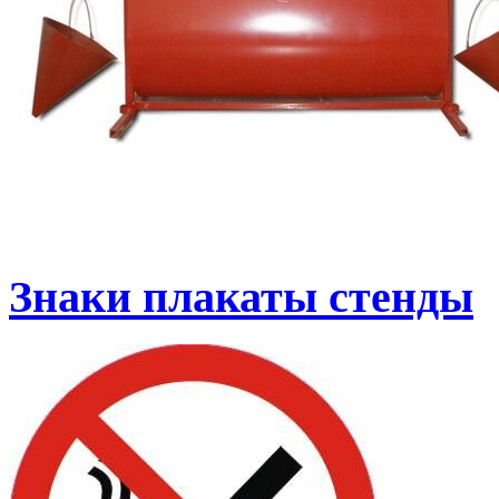
Знаки плакаты стенды